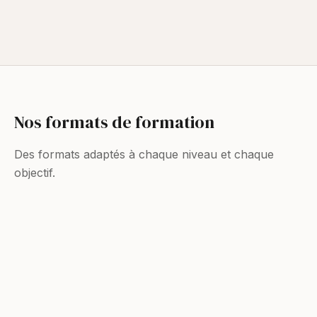
Nos formats de formation
Des formats adaptés à chaque niveau et chaque
objectif.