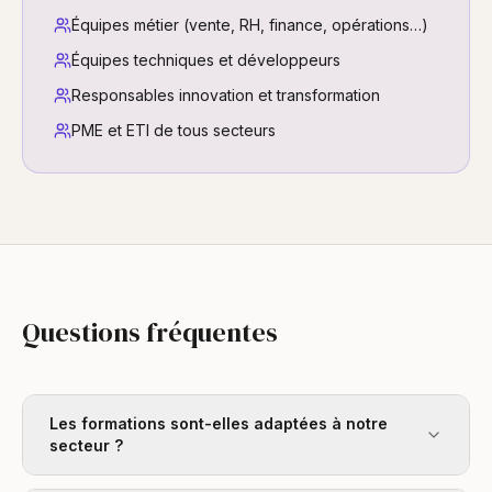
Équipes métier (vente, RH, finance, opérations…)
Équipes techniques et développeurs
Responsables innovation et transformation
PME et ETI de tous secteurs
Questions fréquentes
Les formations sont-elles adaptées à notre
secteur ?