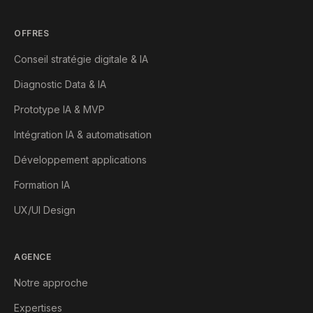
OFFRES
Conseil stratégie digitale & IA
Diagnostic Data & IA
Prototype IA & MVP
Intégration IA & automatisation
Développement applications
Formation IA
UX/UI Design
AGENCE
Notre approche
Expertises