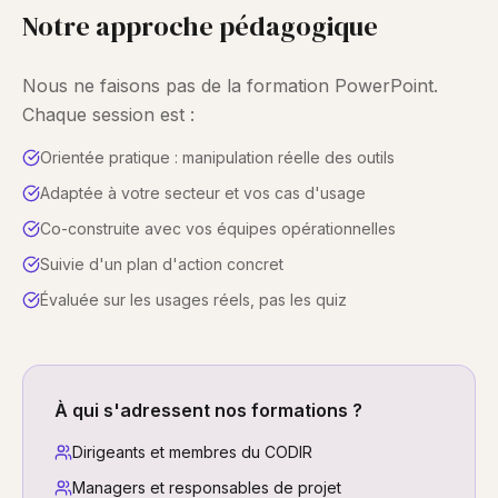
Notre approche pédagogique
Nous ne faisons pas de la formation PowerPoint.
Chaque session est :
Orientée pratique : manipulation réelle des outils
Adaptée à votre secteur et vos cas d'usage
Co-construite avec vos équipes opérationnelles
Suivie d'un plan d'action concret
Évaluée sur les usages réels, pas les quiz
À qui s'adressent nos formations ?
Dirigeants et membres du CODIR
Managers et responsables de projet