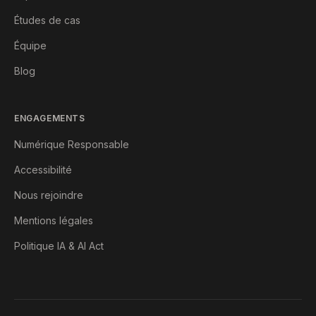
Études de cas
Équipe
Blog
ENGAGEMENTS
Numérique Responsable
Accessibilité
Nous rejoindre
Mentions légales
Politique IA & AI Act