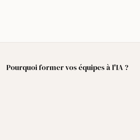
Pourquoi former vos équipes à l'IA ?