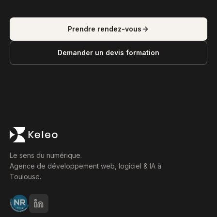
Prendre rendez-vous
Demander un devis formation
Le sens du numérique.
Agence de développement web, logiciel & IA à
Toulouse.