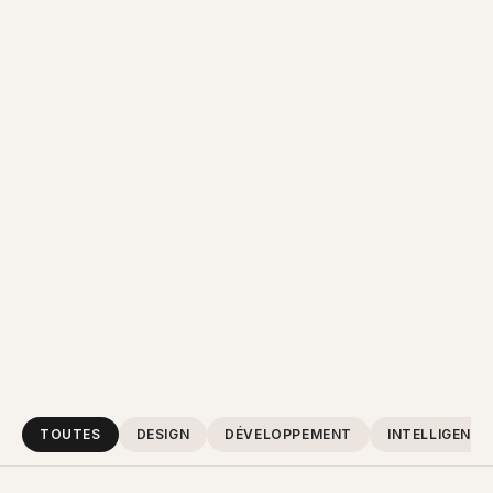
TOUTES
DESIGN
DÉVELOPPEMENT
INTELLIGENCE 