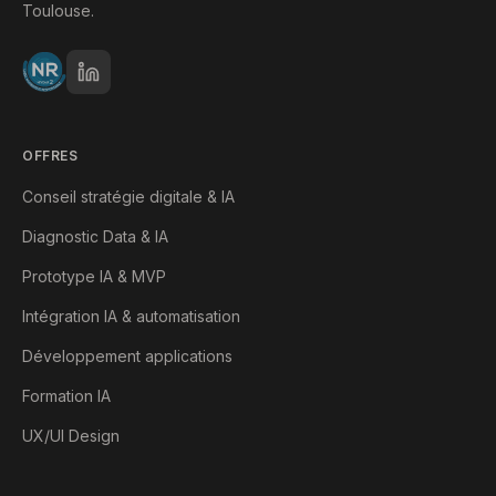
Toulouse.
OFFRES
Conseil stratégie digitale & IA
Diagnostic Data & IA
Prototype IA & MVP
Intégration IA & automatisation
Développement applications
Formation IA
UX/UI Design