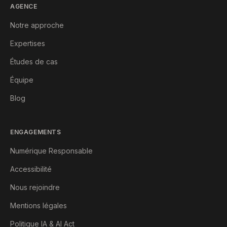
AGENCE
Notre approche
Expertises
Études de cas
Équipe
Blog
ENGAGEMENTS
Numérique Responsable
Accessibilité
Nous rejoindre
Mentions légales
Politique IA & AI Act