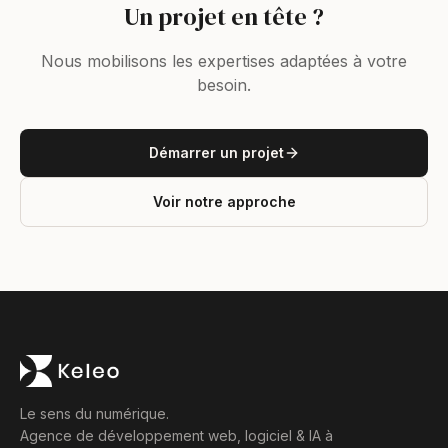
Un projet en tête ?
Nous mobilisons les expertises adaptées à votre
besoin.
Démarrer un projet
Voir notre approche
Le sens du numérique.
Agence de développement web, logiciel & IA à