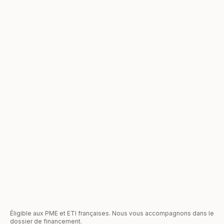
Éligible aux PME et ETI françaises. Nous vous accompagnons dans le
dossier de financement.