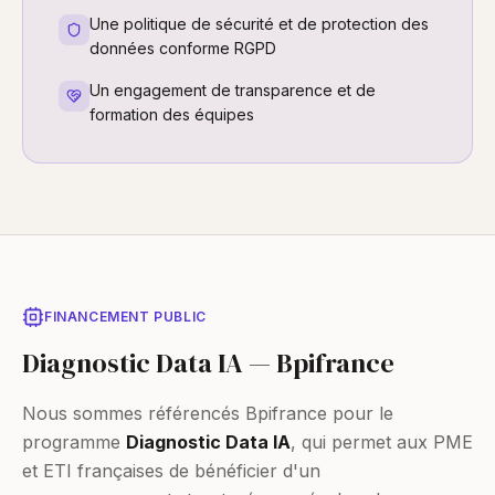
Une politique de sécurité et de protection des
données conforme RGPD
Un engagement de transparence et de
formation des équipes
FINANCEMENT PUBLIC
Diagnostic Data IA — Bpifrance
Nous sommes référencés Bpifrance pour le
programme
Diagnostic Data IA
, qui permet aux PME
et ETI françaises de bénéficier d'un