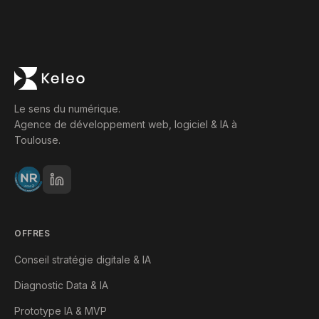
Le sens du numérique.
Agence de développement web, logiciel & IA à
Toulouse.
OFFRES
Conseil stratégie digitale & IA
Diagnostic Data & IA
Prototype IA & MVP