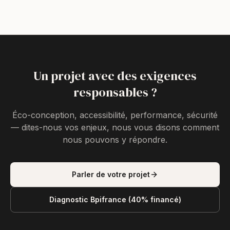
Un projet avec des exigences
responsables ?
Éco-conception, accessibilité, performance, sécurité
— dites-nous vos enjeux, nous vous disons comment
nous pouvons y répondre.
Parler de votre projet
Diagnostic Bpifrance (40% financé)