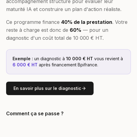
accompagnement structuré pour évaluer leur
maturité IA et construire un plan d'action réaliste.
Ce programme finance
40% de la prestation
. Votre
reste à charge est donc de
60%
— pour un
diagnostic d'un coût total de 10 000 € HT.
Exemple :
un diagnostic à
10 000 € HT
vous revient à
6 000 € HT
après financement Bpifrance.
En savoir plus sur le diagnostic
Comment ça se passe ?