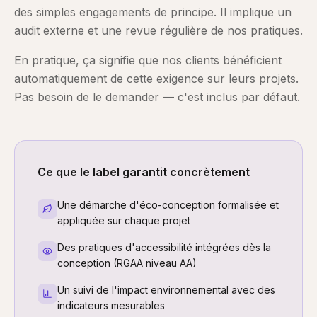
des simples engagements de principe. Il implique un
audit externe et une revue régulière de nos pratiques.
En pratique, ça signifie que nos clients bénéficient
automatiquement de cette exigence sur leurs projets.
Pas besoin de le demander — c'est inclus par défaut.
Ce que le label garantit concrètement
Une démarche d'éco-conception formalisée et
appliquée sur chaque projet
Des pratiques d'accessibilité intégrées dès la
conception (RGAA niveau AA)
Un suivi de l'impact environnemental avec des
indicateurs mesurables