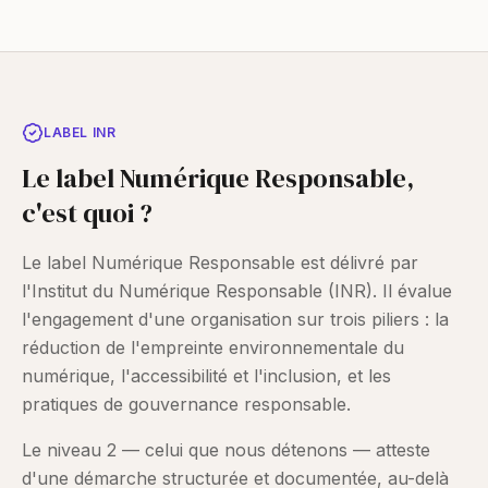
LABEL INR
Le label Numérique Responsable,
c'est quoi ?
Le label Numérique Responsable est délivré par
l'Institut du Numérique Responsable (INR). Il évalue
l'engagement d'une organisation sur trois piliers : la
réduction de l'empreinte environnementale du
numérique, l'accessibilité et l'inclusion, et les
pratiques de gouvernance responsable.
Le niveau 2 — celui que nous détenons — atteste
d'une démarche structurée et documentée, au-delà