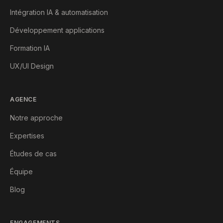
Intégration IA & automatisation
Développement applications
Formation IA
UX/UI Design
AGENCE
Notre approche
Expertises
Études de cas
Équipe
Blog
ENGAGEMENTS