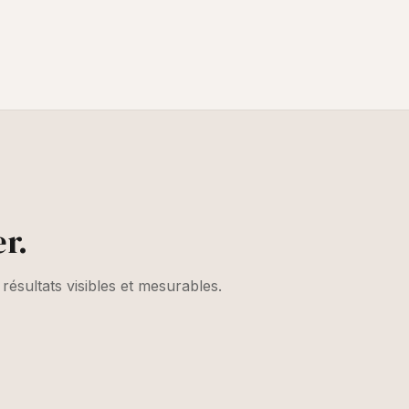
r.
 résultats visibles et mesurables.