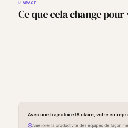
L'IMPACT
Ce que cela change pour 
Avec une trajectoire IA claire, votre entrepr
Améliorer la productivité des équipes de façon m