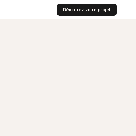
Démarrez votre projet