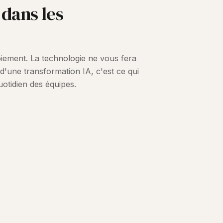
 dans les
loiement. La technologie ne vous fera
d'une transformation IA, c'est ce qui
uotidien des équipes.