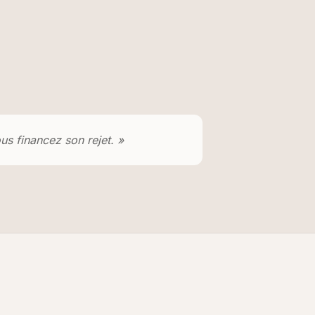
us financez son rejet. »