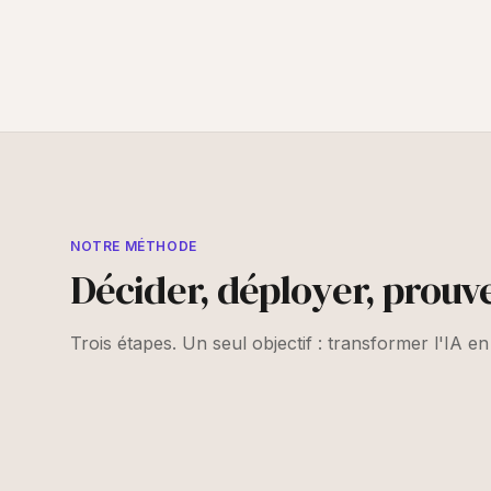
NOTRE MÉTHODE
Décider, déployer, prouve
Trois étapes. Un seul objectif : transformer l'IA en