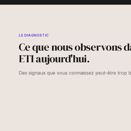
LE DIAGNOSTIC
Ce que nous observons da
ETI aujourd'hui.
Des signaux que vous connaissez peut-être trop b