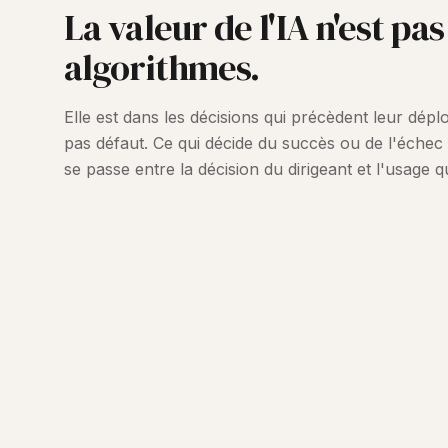
La valeur de l'IA n'est pas
algorithmes.
Elle est dans les décisions qui précèdent leur dép
pas défaut. Ce qui décide du succès ou de l'échec 
se passe entre la décision du dirigeant et l'usage q