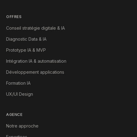
OFFRES
Conseil stratégie digitale & IA
Diagnostic Data & IA
Prototype IA & MVP
Intégration IA & automatisation
Développement applications
Formation IA
UX/UI Design
AGENCE
Notre approche
Expertises