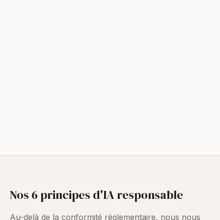
Nos 6 principes d'IA responsable
Au-delà de la conformité réglementaire, nous nous