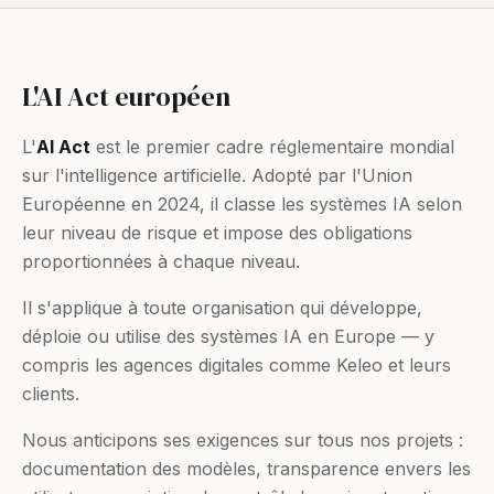
L'AI Act européen
L'
AI Act
est le premier cadre réglementaire mondial
sur l'intelligence artificielle. Adopté par l'Union
Européenne en 2024, il classe les systèmes IA selon
leur niveau de risque et impose des obligations
proportionnées à chaque niveau.
Il s'applique à toute organisation qui développe,
déploie ou utilise des systèmes IA en Europe — y
compris les agences digitales comme Keleo et leurs
clients.
Nous anticipons ses exigences sur tous nos projets :
documentation des modèles, transparence envers les