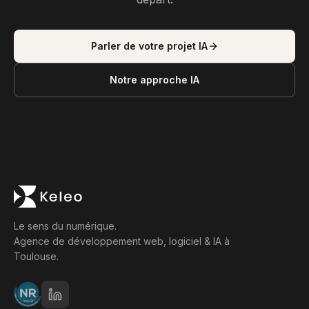
Parler de votre projet IA
Notre approche IA
Le sens du numérique.
Agence de développement web, logiciel & IA à
Toulouse.