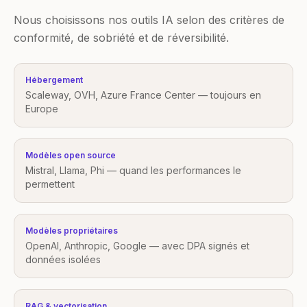
Nous choisissons nos outils IA selon des critères de
conformité, de sobriété et de réversibilité.
Hébergement
Scaleway, OVH, Azure France Center — toujours en
Europe
Modèles open source
Mistral, Llama, Phi — quand les performances le
permettent
Modèles propriétaires
OpenAI, Anthropic, Google — avec DPA signés et
données isolées
RAG & vectorisation