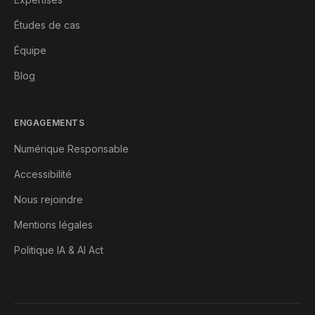
Études de cas
Équipe
Blog
ENGAGEMENTS
Numérique Responsable
Accessibilité
Nous rejoindre
Mentions légales
Politique IA & AI Act