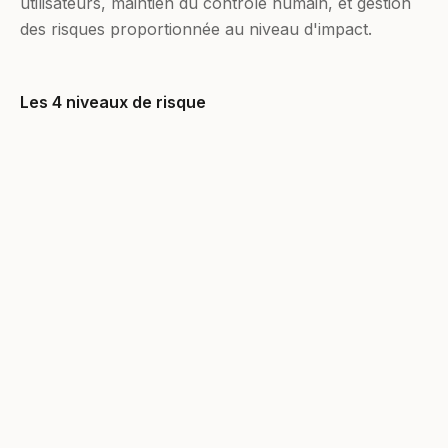
utilisateurs, maintien du contrôle humain, et gestion
des risques proportionnée au niveau d'impact.
Les 4 niveaux de risque