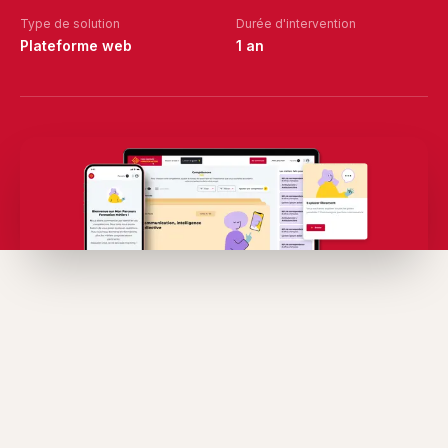
Type de solution
Durée d'intervention
Plateforme web
1 an