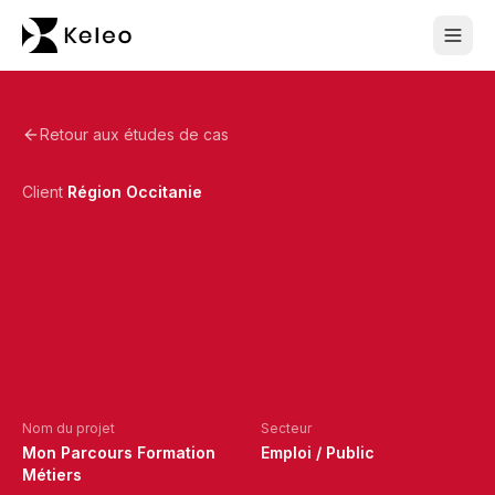
Retour aux études de cas
Client
Région Occitanie
Nom du projet
Secteur
Mon Parcours Formation
Emploi / Public
Métiers