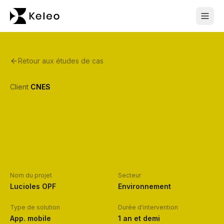
Retour aux études de cas
Client
CNES
Nom du projet
Secteur
Lucioles OPF
Environnement
Type de solution
Durée d'intervention
App. mobile
1 an et demi